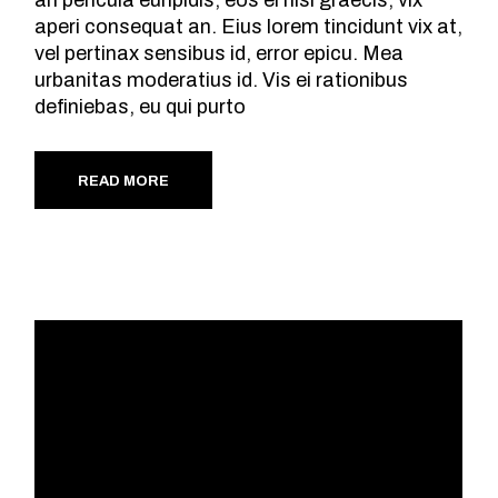
aperi consequat an. Eius lorem tincidunt vix at,
vel pertinax sensibus id, error epicu. Mea
urbanitas moderatius id. Vis ei rationibus
definiebas, eu qui purto
READ MORE