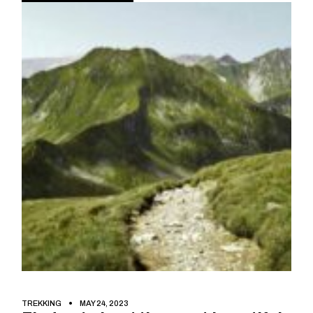
TREKKING
MAY 24, 2023