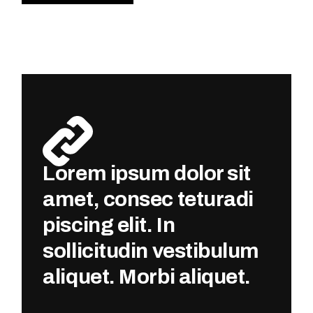
Lorem ipsum dolor sit
amet, consec teturadi
piscing elit. In
sollicitudin vestibulum
aliquet. Morbi aliquet.