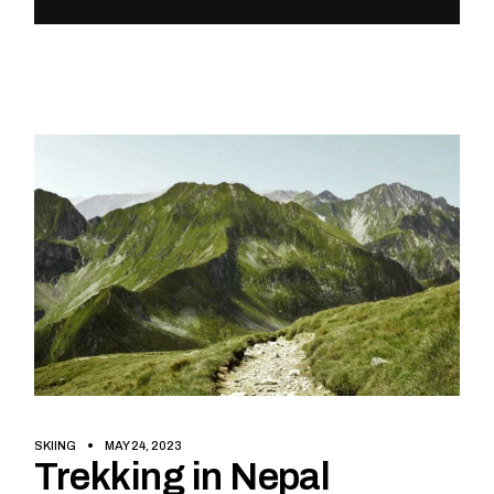
SKIING
MAY 24, 2023
Trekking in Nepal