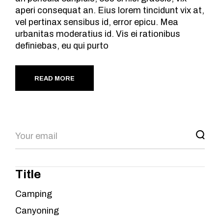
aperi consequat an. Eius lorem tincidunt vix at,
vel pertinax sensibus id, error epicu. Mea
urbanitas moderatius id. Vis ei rationibus
definiebas, eu qui purto
READ MORE
Search
Title
Camping
Canyoning