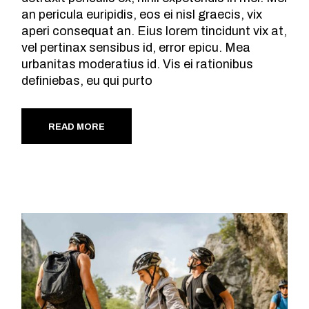
an pericula euripidis, eos ei nisl graecis, vix
aperi consequat an. Eius lorem tincidunt vix at,
vel pertinax sensibus id, error epicu. Mea
urbanitas moderatius id. Vis ei rationibus
definiebas, eu qui purto
READ MORE