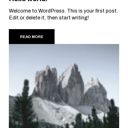
Welcome to WordPress. This is your first post.
Edit or delete it, then start writing!
READ MORE