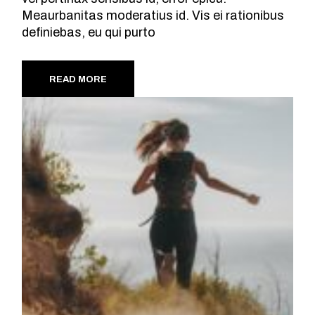
Meaurbanitas moderatius id. Vis ei rationibus
definiebas, eu qui purto
READ MORE