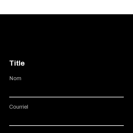
Title
Nom
Courriel