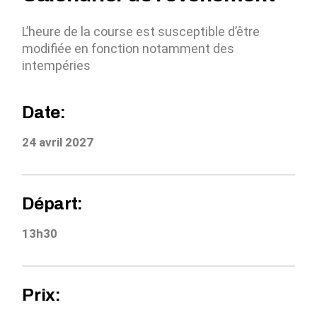
L’heure de la course est susceptible d’être
modifiée en fonction notamment des
intempéries
Date:
24 avril 2027
Départ:
13h30
Prix: