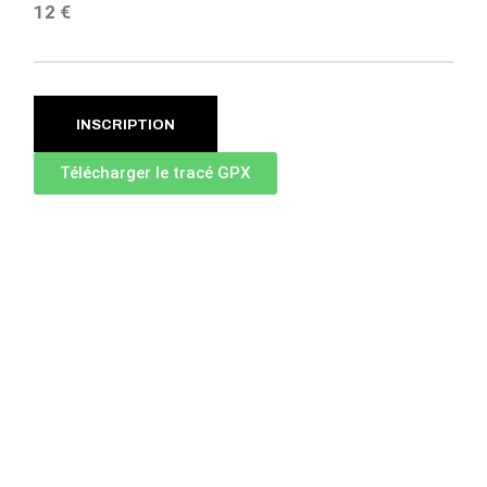
12 €
INSCRIPTION
Télécharger le tracé GPX