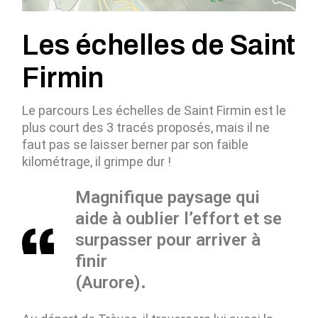
Les échelles de Saint
Firmin
Le parcours Les échelles de Saint Firmin est le
plus court des 3 tracés proposés, mais il ne
faut pas se laisser berner par son faible
kilométrage, il grimpe dur !
Magnifique paysage qui
aide à oublier l’effort et se
surpasser pour arriver à
finir
(Aurore).