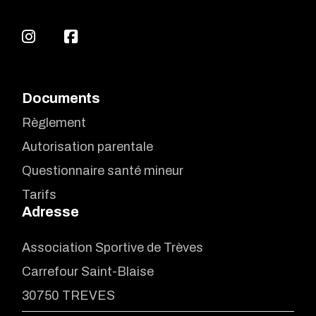
Documents
Règlement
Autorisation parentale
Questionnaire santé mineur
Tarifs
Adresse
Association Sportive de Trèves
Carrefour Saint-Blaise
30750 TREVES