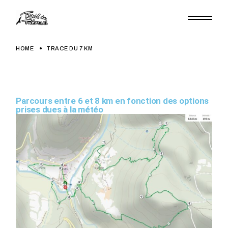
HOME
TRACÉ DU 7 KM
Parcours entre 6 et 8 km en fonction des options
prises dues à la météo