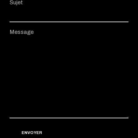
Sujet
Message
ENVOYER