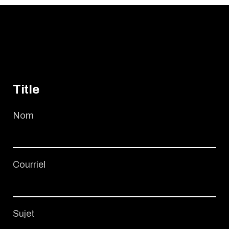
Title
Nom
Courriel
Sujet