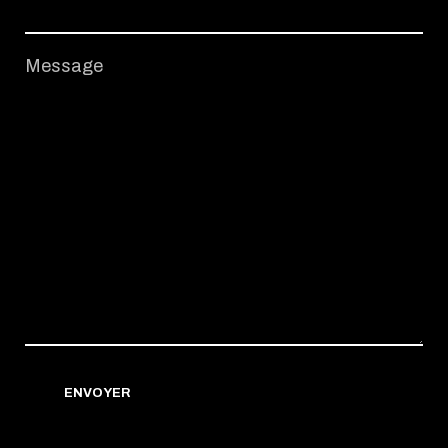
Message
ENVOYER