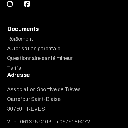
Documents
Règlement
Autorisation parentale
Questionnaire santé mineur
Tarifs
Adresse
Association Sportive de Trèves
Carrefour Saint-Blaise
30750 TREVES
2Tel: 06137672 06 ou 0679189272