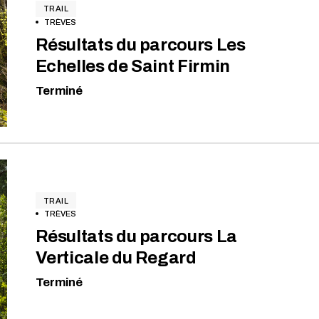
TRAIL
TRÈVES
Résultats du parcours Les
Echelles de Saint Firmin
Terminé
TRAIL
TRÈVES
Résultats du parcours La
Verticale du Regard
Terminé