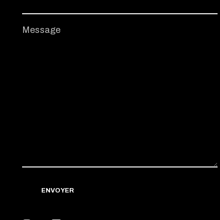
Message
ENVOYER