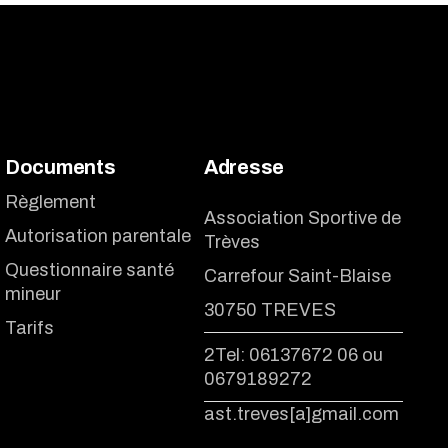
Documents
Adresse
Règlement
Association Sportive de
Autorisation parentale
Trèves
Questionnaire santé
Carrefour Saint-Blaise
mineur
30750 TREVES
Tarifs
2Tel: 06137672 06 ou
0679189272
ast.treves[a]gmail.com