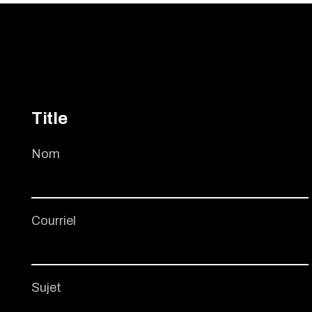
Title
Nom
Courriel
Sujet