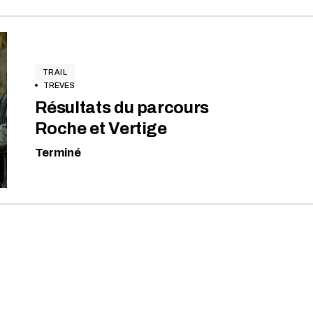
TRAIL
TRÈVES
Résultats du parcours
Roche et Vertige
Terminé