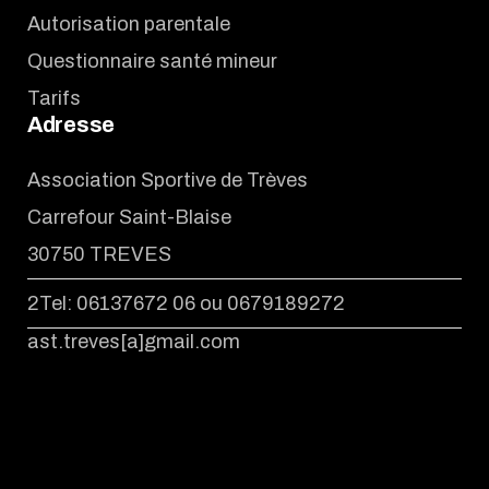
Autorisation parentale
Questionnaire santé mineur
Tarifs
Adresse
Association Sportive de Trèves
Carrefour Saint-Blaise
30750 TREVES
2Tel: 06137672 06 ou 0679189272
ast.treves[a]gmail.com