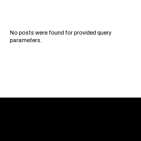
No posts were found for provided query
parameters.