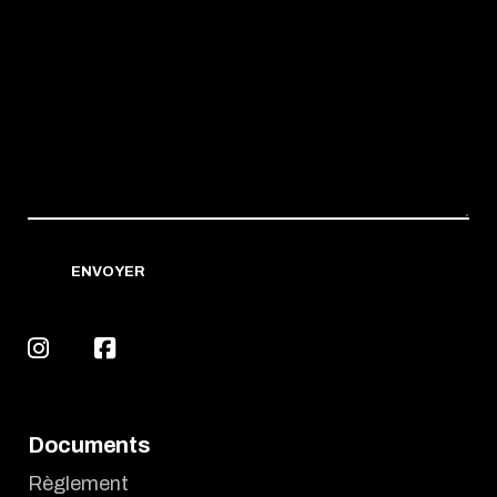
ENVOYER
Documents
Règlement