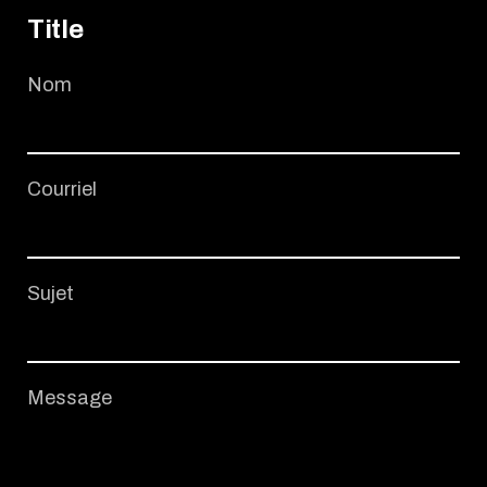
Title
Nom
Courriel
Sujet
Message